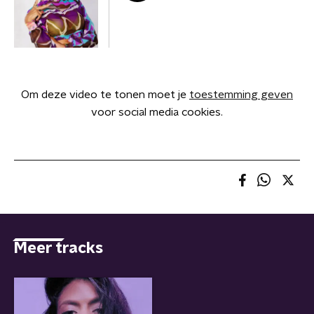
Om deze video te tonen moet je
toestemming geven
voor social media cookies.
Meer tracks