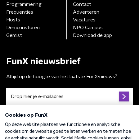
Programmering
Contact
Frequenties
Adverteren
Hosts
Vacatures
Demo insturen
NPO Campus
Gemist
Download de app
FunX nieuwsbrief
Altijd op de hoogte van het laatste FunX-nieuws?