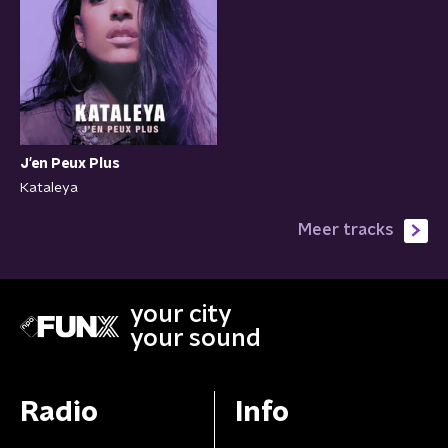
J'en Peux Plus
Kataleya
Meer tracks
your city
your sound
Radio
Info