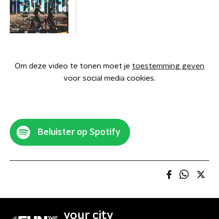
Om deze video te tonen moet je
toestemming geven
voor social media cookies.
Beluister op Spotify
your city