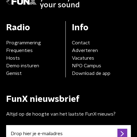
your sound
Radio
Info
Programmering
Contact
Frequenties
Adverteren
Hosts
Vacatures
Demo insturen
NPO Campus
Gemist
Download de app
FunX nieuwsbrief
Altijd op de hoogte van het laatste FunX-nieuws?