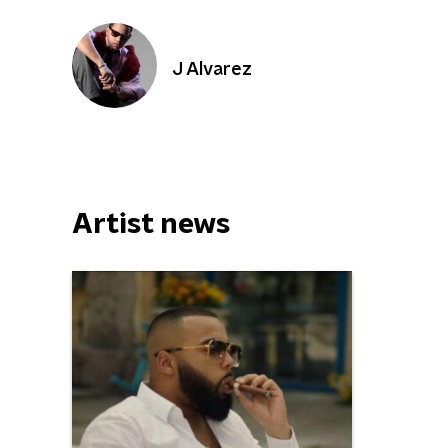
J Alvarez
Artist news