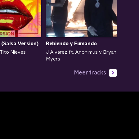
 (Salsa Version)
Bebiendo y Fumando
 Tito Nieves
J Alvarez ft. Anonimus y Bryan
Myers
Meer tracks