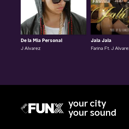
De la Mia Personal
Jala Jala
J Alvarez
Farina Ft. J Alvare
your city
your sound