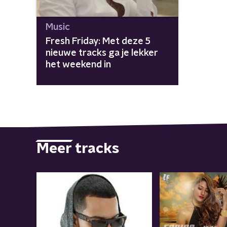
Music
Fresh Friday: Met deze 5
nieuwe tracks ga je lekker
het weekend in
Meer tracks