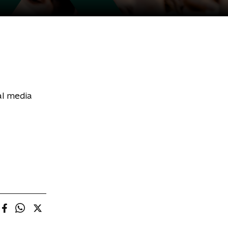
al media