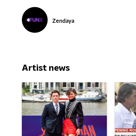
Zendaya
Artist news