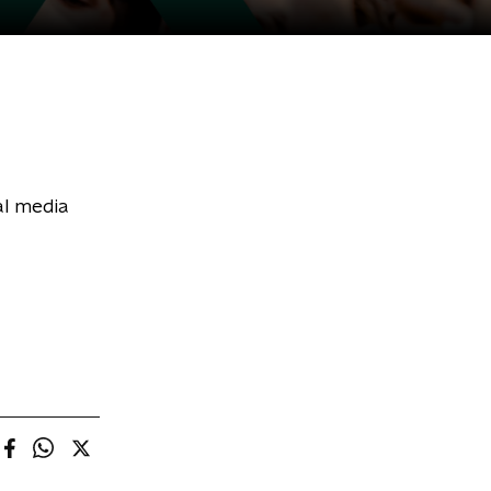
al media