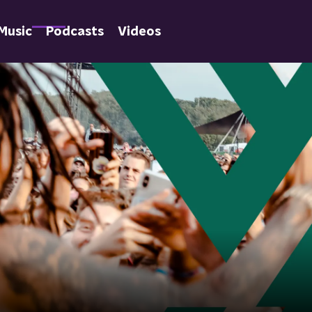
Music
Podcasts
Videos