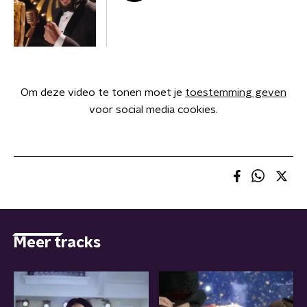
Om deze video te tonen moet je
toestemming geven
voor social media cookies.
Meer tracks