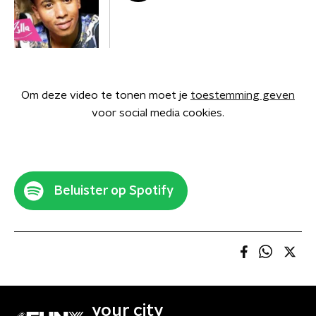
Om deze video te tonen moet je
toestemming geven
voor social media cookies.
Beluister op Spotify
your city