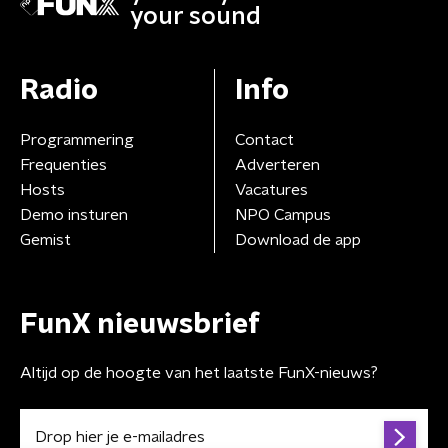
your sound
Radio
Info
Programmering
Contact
Frequenties
Adverteren
Hosts
Vacatures
Demo insturen
NPO Campus
Gemist
Download de app
FunX nieuwsbrief
Altijd op de hoogte van het laatste FunX-nieuws?