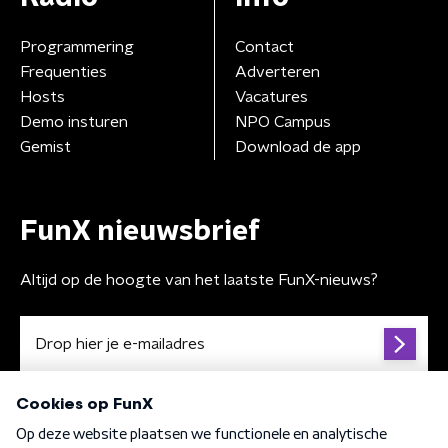
Programmering
Contact
Frequenties
Adverteren
Hosts
Vacatures
Demo insturen
NPO Campus
Gemist
Download de app
FunX nieuwsbrief
Altijd op de hoogte van het laatste FunX-nieuws?