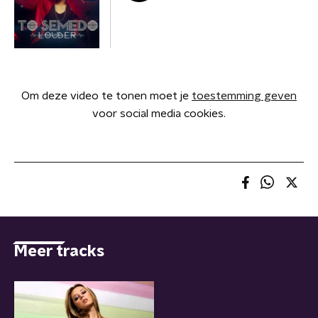
Om deze video te tonen moet je
toestemming geven
voor social media cookies.
Meer tracks