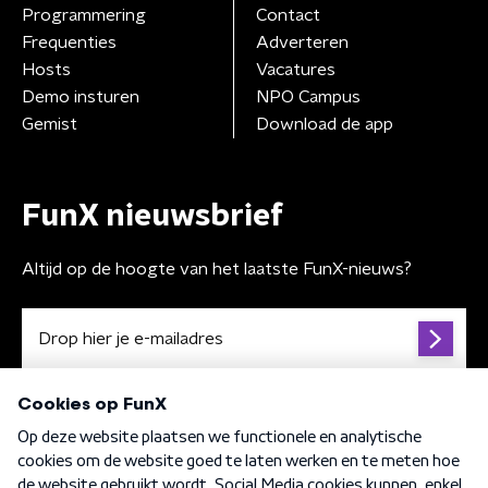
Programmering
Contact
Frequenties
Adverteren
Hosts
Vacatures
Demo insturen
NPO Campus
Gemist
Download de app
FunX nieuwsbrief
Altijd op de hoogte van het laatste FunX-nieuws?