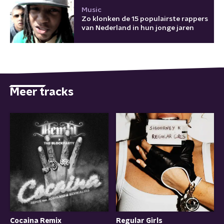
Music
Zo klonken de 15 populairste rappers
van Nederland in hun jonge jaren
Meer tracks
Cocaina Remix
Regular Girls