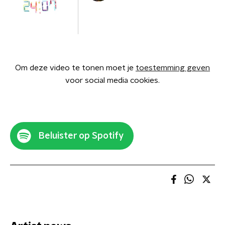
Om deze video te tonen moet je
toestemming geven
voor social media cookies.
Beluister op Spotify