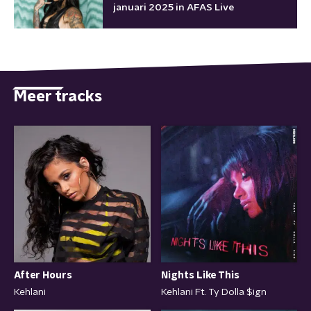
januari 2025 in AFAS Live
Meer tracks
Nights Like This
After Hours
Kehlani Ft. Ty Dolla $ign
Kehlani