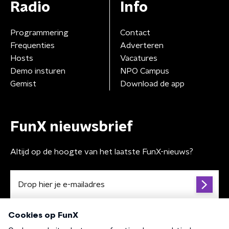
Radio
Info
Programmering
Contact
Frequenties
Adverteren
Hosts
Vacatures
Demo insturen
NPO Campus
Gemist
Download de app
FunX nieuwsbrief
Altijd op de hoogte van het laatste FunX-nieuws?