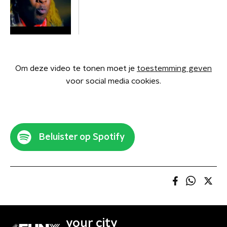
Om deze video te tonen moet je
toestemming geven
voor social media cookies.
Beluister op Spotify
your city