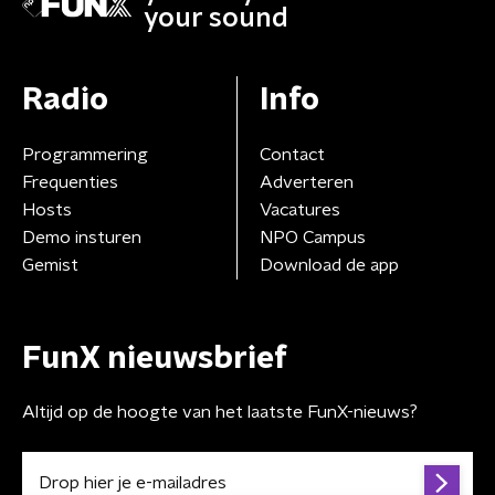
your sound
Radio
Info
Programmering
Contact
Frequenties
Adverteren
Hosts
Vacatures
Demo insturen
NPO Campus
Gemist
Download de app
FunX nieuwsbrief
Altijd op de hoogte van het laatste FunX-nieuws?