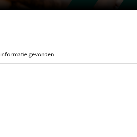
 informatie gevonden