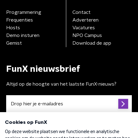
Programmering
Contact
Frequenties
Adverteren
Hosts
Vacatures
Demo insturen
NPO Campus
Gemist
Download de app
FunX nieuwsbrief
Altijd op de hoogte van het laatste FunX-nieuws?