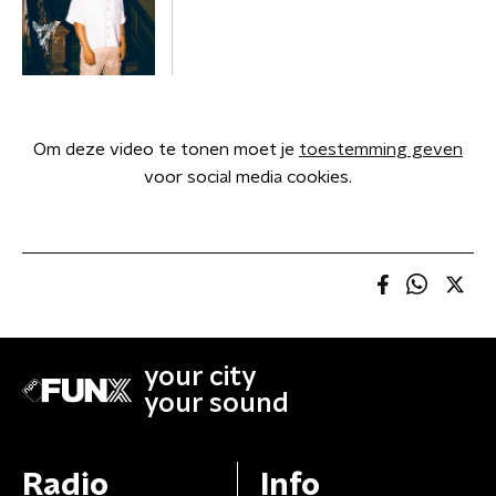
Om deze video te tonen moet je
toestemming geven
voor social media cookies.
your city
your sound
Radio
Info