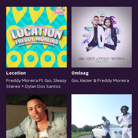
Location
Omlaag
Freddy Moreira Ft. Gio, Sleazy
Gio, Keizer & Freddy Moreira
Stereo + Dylan Dos Santos