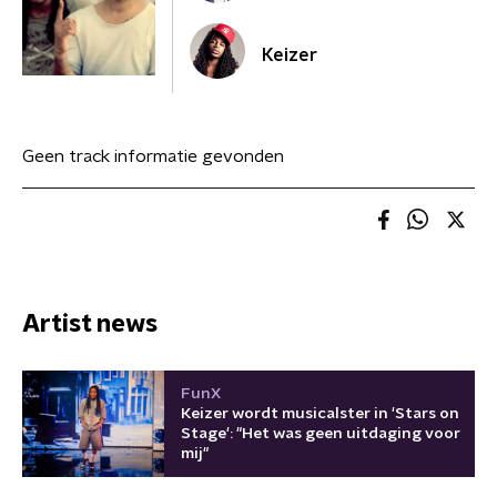
Keizer
Geen track informatie gevonden
Artist news
FunX
Keizer wordt musicalster in 'Stars on
Stage': "Het was geen uitdaging voor
mij"