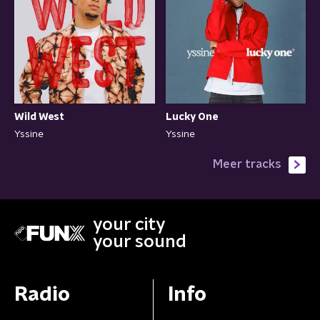
Wild West
Lucky One
Yssine
Yssine
Meer tracks
your city
your sound
Radio
Info