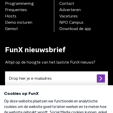
Programmering
Contact
Frequenties
Adverteren
Hosts
Vacatures
Demo insturen
NPO Campus
Gemist
Download de app
FunX nieuwsbrief
Altijd op de hoogte van het laatste FunX-nieuws?