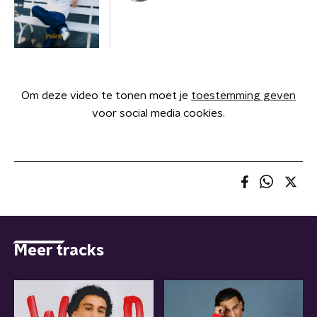
Om deze video te tonen moet je
toestemming geven
voor social media cookies.
Meer tracks