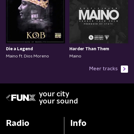
Die a Legend
Harder Than Them
Maino ft. Dios Moreno
Maino
Meer tracks
your city
your sound
Radio
Info