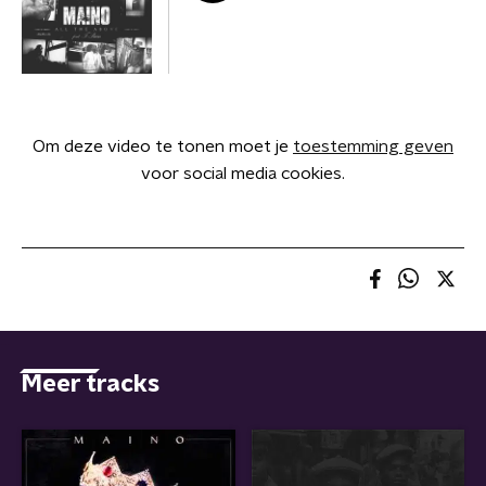
Om deze video te tonen moet je
toestemming geven
voor social media cookies.
Meer tracks