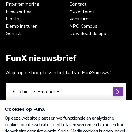
Programmering
Contact
Frequenties
Adverteren
Hosts
Vacatures
Demo insturen
NPO Campus
Gemist
Download de app
FunX nieuwsbrief
Altijd op de hoogte van het laatste FunX-nieuws?