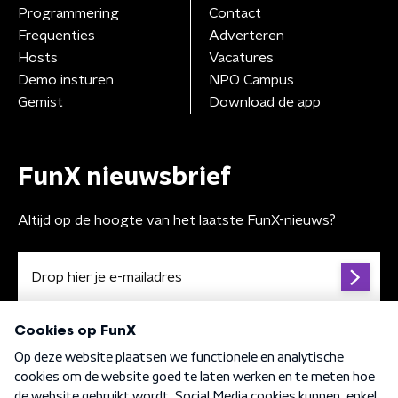
Programmering
Contact
Frequenties
Adverteren
Hosts
Vacatures
Demo insturen
NPO Campus
Gemist
Download de app
FunX nieuwsbrief
Altijd op de hoogte van het laatste FunX-nieuws?