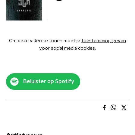
Om deze video te tonen moet je
toestemming geven
voor social media cookies.
Beluister op Spotify