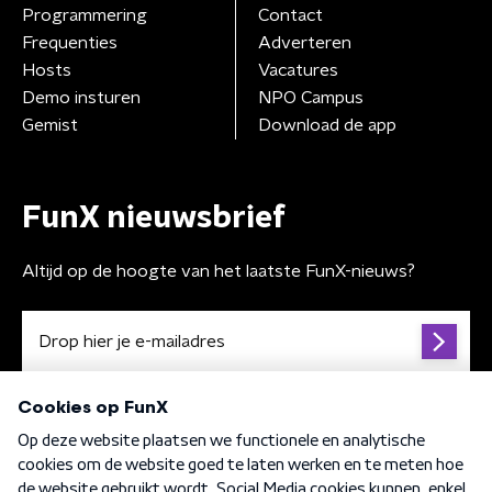
Programmering
Contact
Frequenties
Adverteren
Hosts
Vacatures
Demo insturen
NPO Campus
Gemist
Download de app
FunX nieuwsbrief
Altijd op de hoogte van het laatste FunX-nieuws?