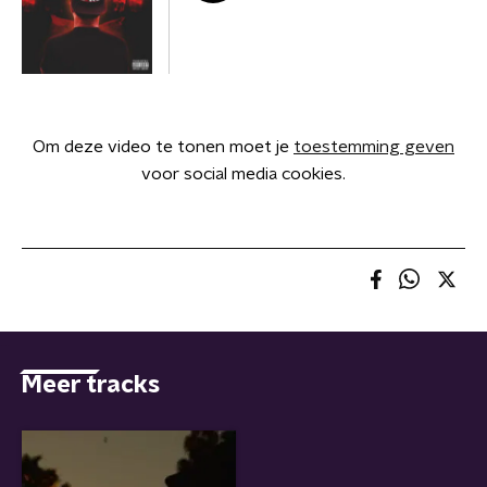
Om deze video te tonen moet je
toestemming geven
voor social media cookies.
Meer tracks