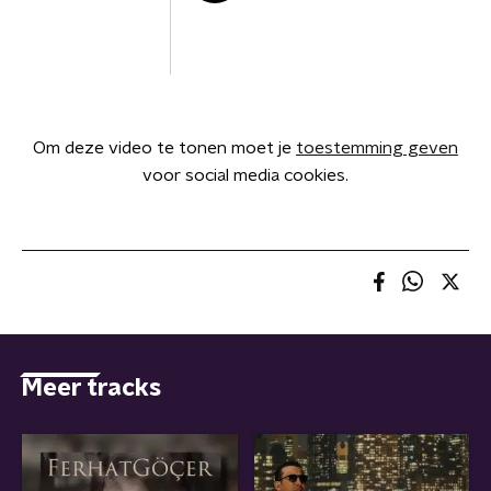
Om deze video te tonen moet je
toestemming geven
voor social media cookies.
Meer tracks