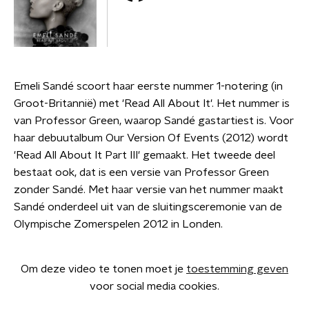
Emeli Sandé scoort haar eerste nummer 1-notering (in
Groot-Britannië) met 'Read All About It'. Het nummer is
van Professor Green, waarop Sandé gastartiest is. Voor
haar debuutalbum Our Version Of Events (2012) wordt
'Read All About It Part III' gemaakt. Het tweede deel
bestaat ook, dat is een versie van Professor Green
zonder Sandé. Met haar versie van het nummer maakt
Sandé onderdeel uit van de sluitingsceremonie van de
Olympische Zomerspelen 2012 in Londen.
Om deze video te tonen moet je
toestemming geven
voor social media cookies.