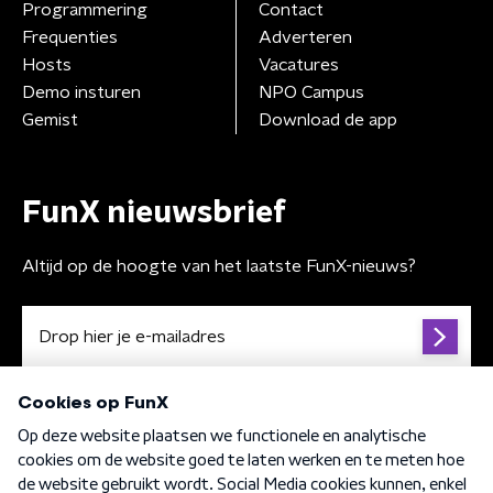
Programmering
Contact
Frequenties
Adverteren
Hosts
Vacatures
Demo insturen
NPO Campus
Gemist
Download de app
FunX nieuwsbrief
Altijd op de hoogte van het laatste FunX-nieuws?