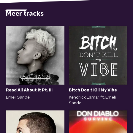
Meer tracks
Read All About It Pt. III
Bitch Don’t Kill My Vibe
Emeli Sandé
Kendrick Lamar ft. Emeli
Sande