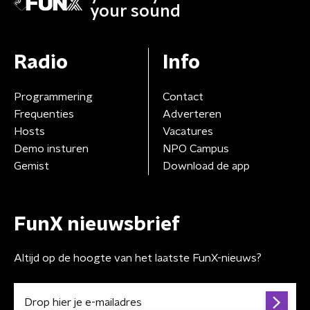
your sound
Radio
Info
Programmering
Contact
Frequenties
Adverteren
Hosts
Vacatures
Demo insturen
NPO Campus
Gemist
Download de app
FunX nieuwsbrief
Altijd op de hoogte van het laatste FunX-nieuws?