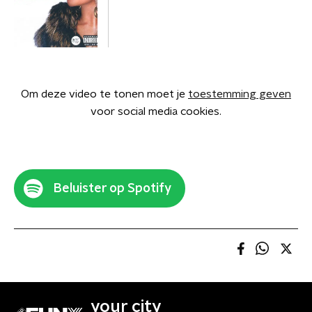
Om deze video te tonen moet je
toestemming geven
voor social media cookies.
Beluister op Spotify
your city