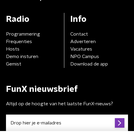
Radio
Info
Programmering
Contact
Frequenties
Adverteren
Hosts
Vacatures
Demo insturen
NPO Campus
Gemist
Download de app
FunX nieuwsbrief
Altijd op de hoogte van het laatste FunX-nieuws?