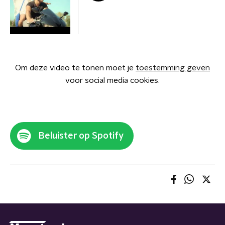
Om deze video te tonen moet je
toestemming geven
voor social media cookies.
Beluister op Spotify