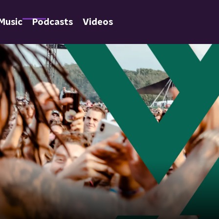
Music
Podcasts
Videos