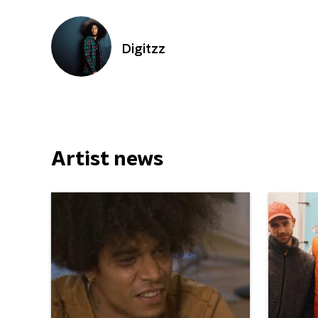
Digitzz
Artist news