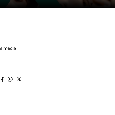
al media