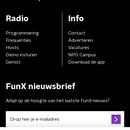
Radio
Info
Programmering
Contact
Frequenties
Adverteren
Hosts
Vacatures
Demo insturen
NPO Campus
Gemist
Download de app
FunX nieuwsbrief
Altijd op de hoogte van het laatste FunX-nieuws?