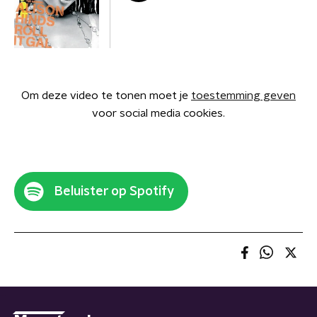
Om deze video te tonen moet je
toestemming geven
voor social media cookies.
Beluister op Spotify