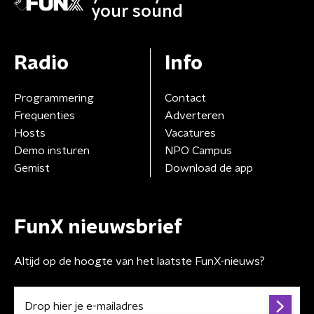
your sound
Radio
Info
Programmering
Contact
Frequenties
Adverteren
Hosts
Vacatures
Demo insturen
NPO Campus
Gemist
Download de app
FunX nieuwsbrief
Altijd op de hoogte van het laatste FunX-nieuws?