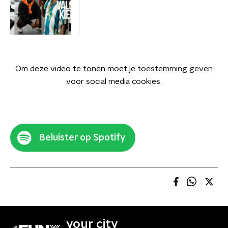
Om deze video te tonen moet je
toestemming geven
voor social media cookies.
Beluister op Spotify
your city