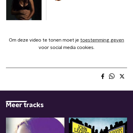
Om deze video te tonen moet je
toestemming geven
voor social media cookies.
Meer tracks