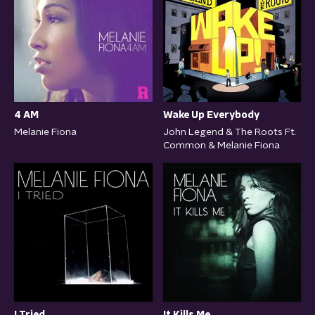
4 AM
Wake Up Everybody
Melanie Fiona
John Legend & The Roots Ft.
Common & Melanie Fiona