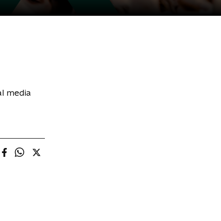
al media