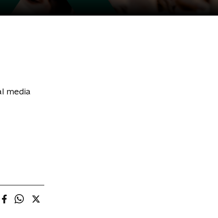
al media