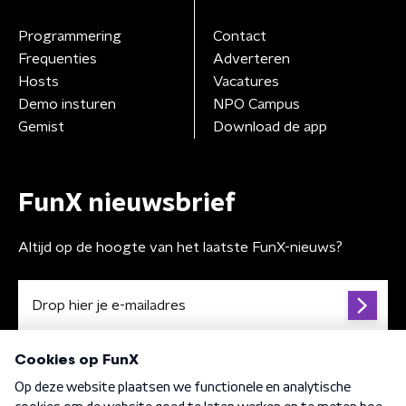
Programmering
Contact
Frequenties
Adverteren
Hosts
Vacatures
Demo insturen
NPO Campus
Gemist
Download de app
FunX nieuwsbrief
Altijd op de hoogte van het laatste FunX-nieuws?