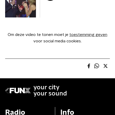
Om deze video te tonen moet je
toestemming geven
voor social media cookies.
your city
your sound
Radio
Info