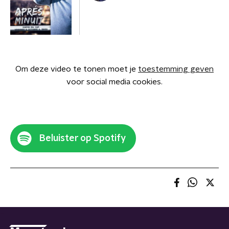
Om deze video te tonen moet je
toestemming geven
voor social media cookies.
Beluister op Spotify