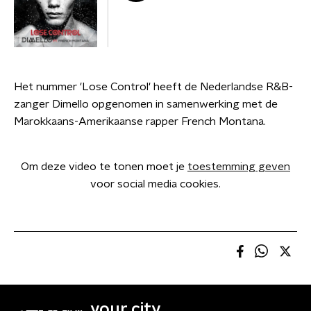
Het nummer 'Lose Control' heeft de Nederlandse R&B-
zanger Dimello opgenomen in samenwerking met de
Marokkaans-Amerikaanse rapper French Montana.
Om deze video te tonen moet je
toestemming geven
voor social media cookies.
your city