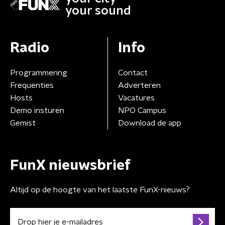
your sound
Radio
Info
Programmering
Contact
Frequenties
Adverteren
Hosts
Vacatures
Demo insturen
NPO Campus
Gemist
Download de app
FunX nieuwsbrief
Altijd op de hoogte van het laatste FunX-nieuws?