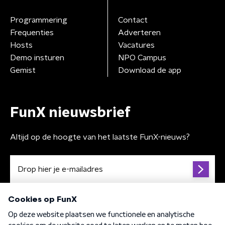
Programmering
Contact
Frequenties
Adverteren
Hosts
Vacatures
Demo insturen
NPO Campus
Gemist
Download de app
FunX nieuwsbrief
Altijd op de hoogte van het laatste FunX-nieuws?