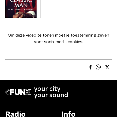
Om deze video te tonen moet je
toestemming geven
voor social media cookies.
your city
your sound
Radio
Info