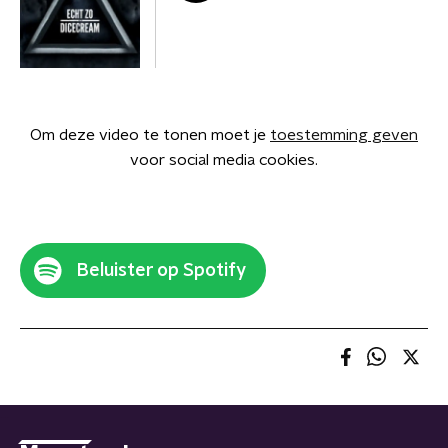
Om deze video te tonen moet je
toestemming geven
voor social media cookies.
Beluister op Spotify