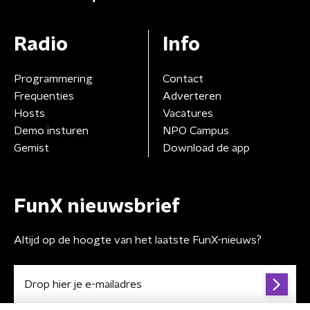
Radio
Info
Programmering
Contact
Frequenties
Adverteren
Hosts
Vacatures
Demo insturen
NPO Campus
Gemist
Download de app
FunX nieuwsbrief
Altijd op de hoogte van het laatste FunX-nieuws?