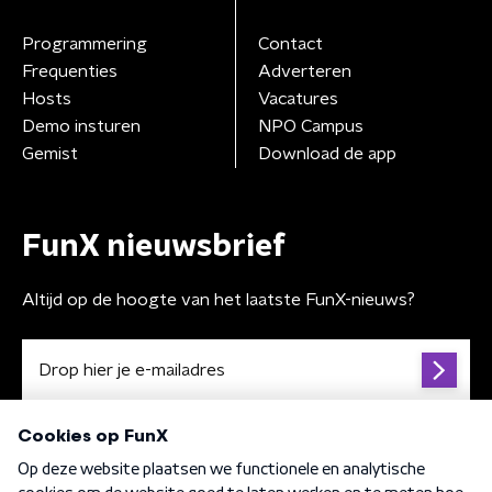
Programmering
Contact
Frequenties
Adverteren
Hosts
Vacatures
Demo insturen
NPO Campus
Gemist
Download de app
FunX nieuwsbrief
Altijd op de hoogte van het laatste FunX-nieuws?