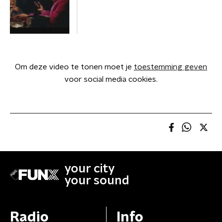
Om deze video te tonen moet je
toestemming geven
voor social media cookies.
your city
your sound
Radio
Info