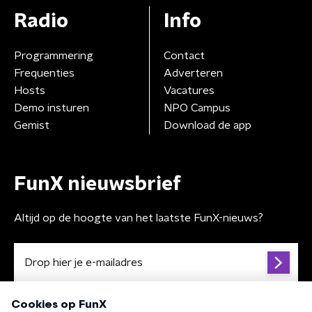
Radio
Info
Programmering
Contact
Frequenties
Adverteren
Hosts
Vacatures
Demo insturen
NPO Campus
Gemist
Download de app
FunX nieuwsbrief
Altijd op de hoogte van het laatste FunX-nieuws?