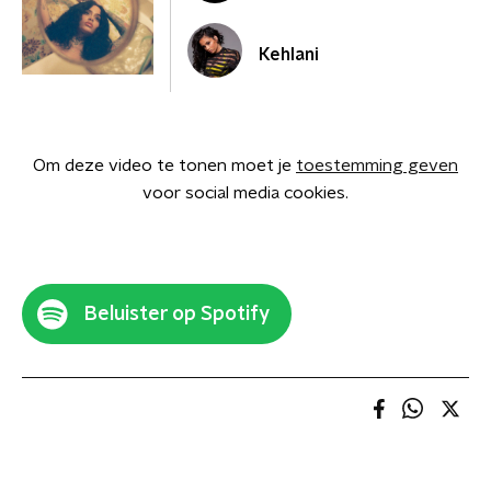
Kehlani
Om deze video te tonen moet je
toestemming geven
voor social media cookies.
Beluister op Spotify