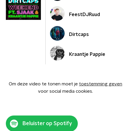
FeestDJRuud
Dirtcaps
Kraantje Pappie
Om deze video te tonen moet je
toestemming geven
voor social media cookies.
Beluister op Spotify