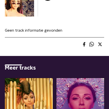
Geen track informatie gevonden
Meer tracks