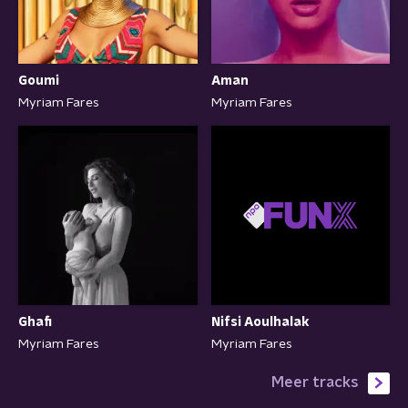
Goumi
Aman
Myriam Fares
Myriam Fares
Nifsi Aoulhalak
Ghafi
Myriam Fares
Myriam Fares
Meer tracks