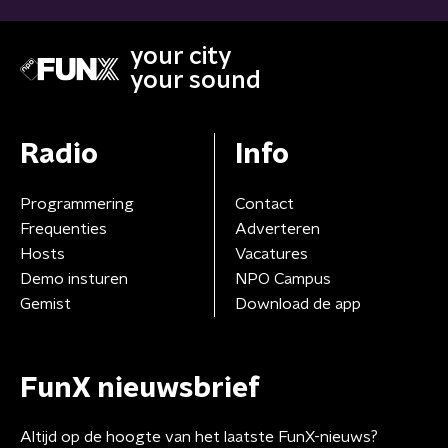
your city
your sound
Radio
Info
Programmering
Contact
Frequenties
Adverteren
Hosts
Vacatures
Demo insturen
NPO Campus
Gemist
Download de app
FunX nieuwsbrief
Altijd op de hoogte van het laatste FunX-nieuws?