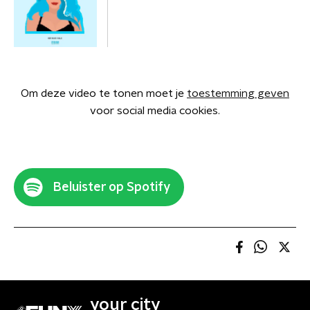
Om deze video te tonen moet je
toestemming geven
voor social media cookies.
Beluister op Spotify
your city