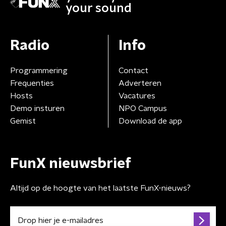
your sound
Radio
Info
Programmering
Contact
Frequenties
Adverteren
Hosts
Vacatures
Demo insturen
NPO Campus
Gemist
Download de app
FunX nieuwsbrief
Altijd op de hoogte van het laatste FunX-nieuws?