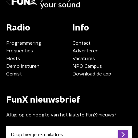
your sound
Radio
Info
Programmering
Contact
Frequenties
Adverteren
Hosts
Vacatures
Demo insturen
NPO Campus
Gemist
Download de app
FunX nieuwsbrief
Altijd op de hoogte van het laatste FunX-nieuws?