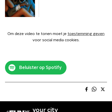
Om deze video te tonen moet je
toestemming geven
voor social media cookies.
Beluister op Spotify
your city