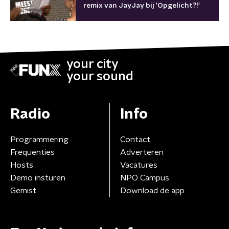
remix van JayJay bij 'Opgelicht?!'
your city
your sound
Radio
Info
Programmering
Contact
Frequenties
Adverteren
Hosts
Vacatures
Demo insturen
NPO Campus
Gemist
Download de app