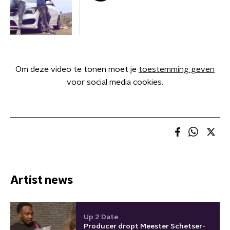
Om deze video te tonen moet je
toestemming geven
voor social media cookies.
Artist news
Up 2 Date
Producer dropt Meester Schetser-