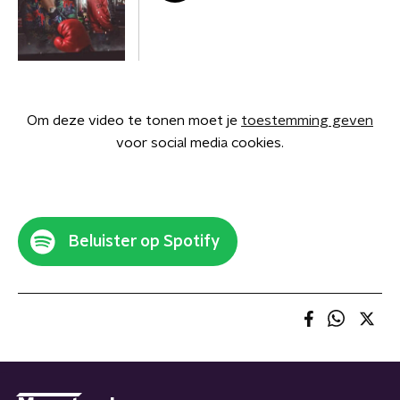
Om deze video te tonen moet je
toestemming geven
voor social media cookies.
Beluister op Spotify