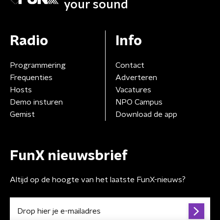
your sound
Radio
Info
Programmering
Contact
Frequenties
Adverteren
Hosts
Vacatures
Demo insturen
NPO Campus
Gemist
Download de app
FunX nieuwsbrief
Altijd op de hoogte van het laatste FunX-nieuws?