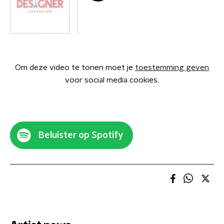
Om deze video te tonen moet je
toestemming geven
voor social media cookies.
Beluister op Spotify