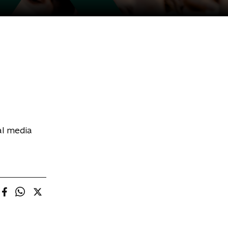
al media