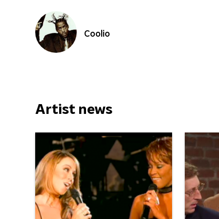
Coolio
Artist news