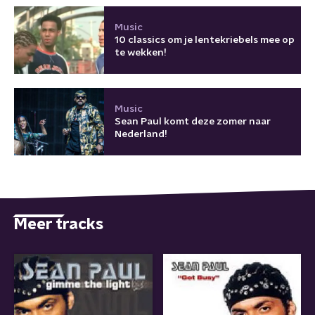
Music
10 classics om je lentekriebels mee op
te wekken!
Music
Sean Paul komt deze zomer naar
Nederland!
Meer tracks