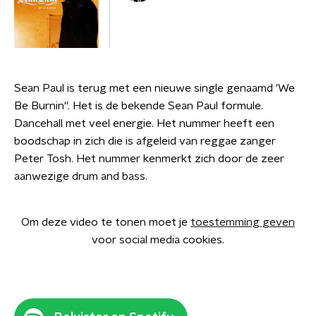
Sean Paul is terug met een nieuwe single genaamd 'We
Be Burnin''. Het is de bekende Sean Paul formule.
Dancehall met veel energie. Het nummer heeft een
boodschap in zich die is afgeleid van reggae zanger
Peter Tosh. Het nummer kenmerkt zich door de zeer
aanwezige drum and bass.
Om deze video te tonen moet je
toestemming geven
voor social media cookies.