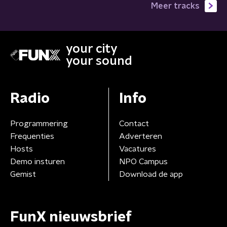
Meer tracks
your city
your sound
Radio
Info
Programmering
Contact
Frequenties
Adverteren
Hosts
Vacatures
Demo insturen
NPO Campus
Gemist
Download de app
FunX nieuwsbrief