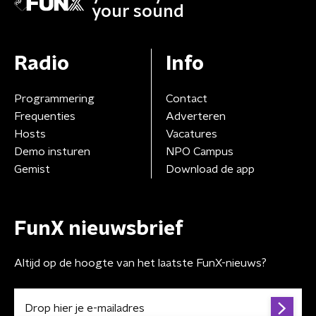
your sound
Radio
Info
Programmering
Contact
Frequenties
Adverteren
Hosts
Vacatures
Demo insturen
NPO Campus
Gemist
Download de app
FunX nieuwsbrief
Altijd op de hoogte van het laatste FunX-nieuws?