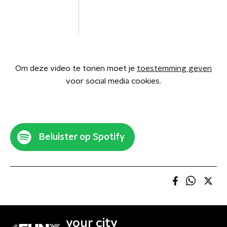
Om deze video te tonen moet je
toestemming geven
voor social media cookies.
Beluister op Spotify
your city