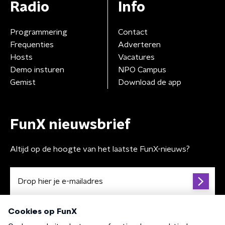
Radio
Info
Programmering
Contact
Frequenties
Adverteren
Hosts
Vacatures
Demo insturen
NPO Campus
Gemist
Download de app
FunX nieuwsbrief
Altijd op de hoogte van het laatste FunX-nieuws?