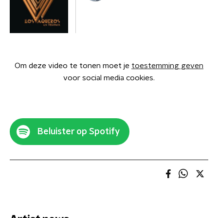
Om deze video te tonen moet je
toestemming geven
voor social media cookies.
Beluister op Spotify