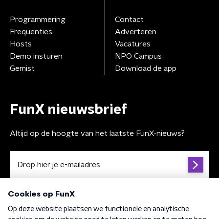
Programmering
Contact
Frequenties
Adverteren
Hosts
Vacatures
Demo insturen
NPO Campus
Gemist
Download de app
FunX nieuwsbrief
Altijd op de hoogte van het laatste FunX-nieuws?