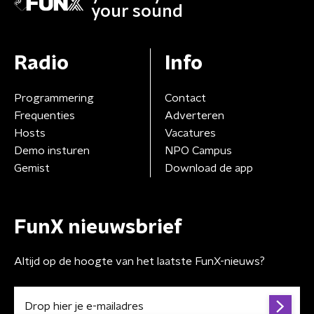
your sound
Radio
Info
Programmering
Contact
Frequenties
Adverteren
Hosts
Vacatures
Demo insturen
NPO Campus
Gemist
Download de app
FunX nieuwsbrief
Altijd op de hoogte van het laatste FunX-nieuws?