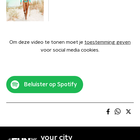
Om deze video te tonen moet je
toestemming geven
voor social media cookies.
Beluister op Spotify
your city