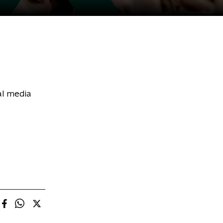
al media