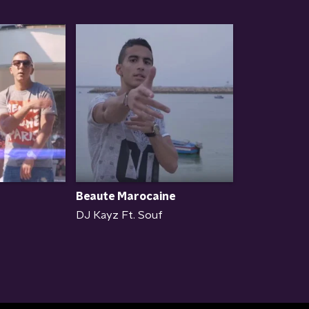
Beaute Marocaine
DJ Kayz Ft. Souf