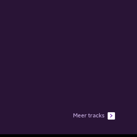
Meer tracks