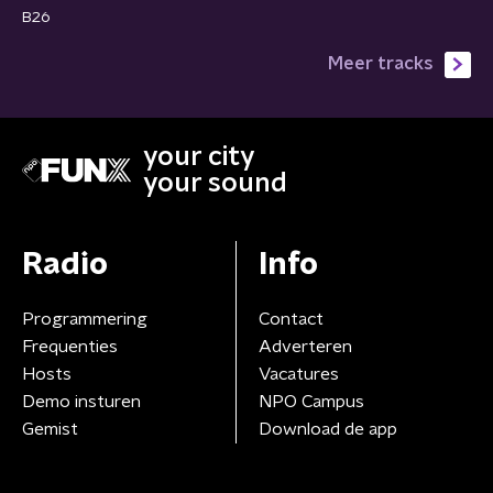
B26
Meer tracks
your city
your sound
Radio
Info
Programmering
Contact
Frequenties
Adverteren
Hosts
Vacatures
Demo insturen
NPO Campus
Gemist
Download de app