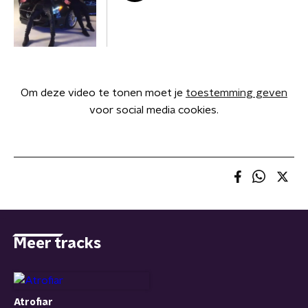
Om deze video te tonen moet je
toestemming geven
voor social media cookies.
Meer tracks
Atrofiar